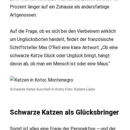
Prozent länger auf ein Zuhause als andersfarbige
Artgenossen.
Auf die Frage, ob es sich bei den Vierbeinern wirklich
um Unglücksboten handelt, findet der französische
Schriftsteller Max O’Rell eine klare Antwort: „Ob eine
schwarze Katze Glück oder Unglück bringt, hängt
davon ab, ob man ein Mensch ist oder eine Maus.“
Schwarze Katze kuschelt in Kotor, Foto: Katzen-Liebe
Schwarze Katzen als Glücksbringer
Somit ist alles eine Frage der Perspektive – und der