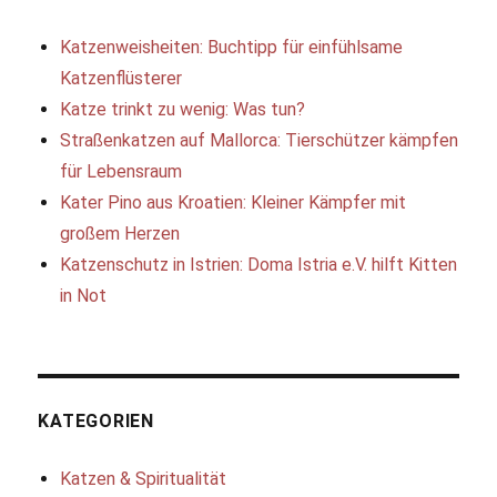
Katzenweisheiten: Buchtipp für einfühlsame
Katzenflüsterer
Katze trinkt zu wenig: Was tun?
Straßenkatzen auf Mallorca: Tierschützer kämpfen
für Lebensraum
Kater Pino aus Kroatien: Kleiner Kämpfer mit
großem Herzen
Katzenschutz in Istrien: Doma Istria e.V. hilft Kitten
in Not
KATEGORIEN
Katzen & Spiritualität