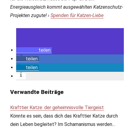
Energieausgleich kommt ausgewählten Katzenschutz-
Projekten zugute! ›
Spenden für Katzen-Liebe
teilen
teilen
teilen
Verwandte Beiträge
Krafttier Katze: der geheimnisvolle Tiergeist
Könnte es sein, dass dich das Krafttier Katze durch
dein Leben begleitet? Im Schamanismus werden…