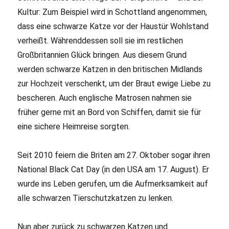
Kultur: Zum Beispiel wird in Schottland angenommen,
dass eine schwarze Katze vor der Haustür Wohlstand
verheißt. Währenddessen soll sie im restlichen
Großbritannien Glück bringen. Aus diesem Grund
werden schwarze Katzen in den britischen Midlands
zur Hochzeit verschenkt, um der Braut ewige Liebe zu
bescheren. Auch englische Matrosen nahmen sie
früher gerne mit an Bord von Schiffen, damit sie für
eine sichere Heimreise sorgten.
Seit 2010 feiern die Briten am 27. Oktober sogar ihren
National Black Cat Day (in den USA am 17. August). Er
wurde ins Leben gerufen, um die Aufmerksamkeit auf
alle schwarzen Tierschutzkatzen zu lenken.
Nun aber zurück zu schwarzen Katzen und