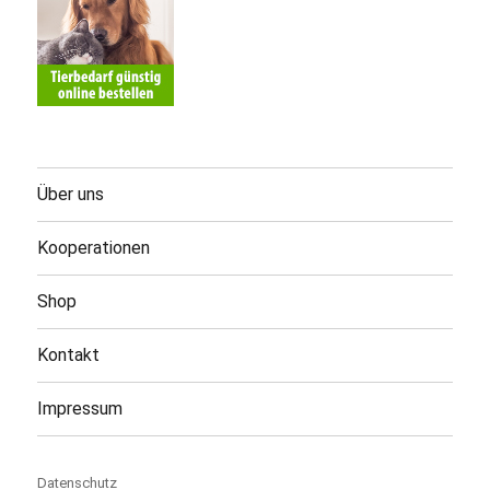
Über uns
Kooperationen
Shop
Kontakt
Impressum
Datenschutz