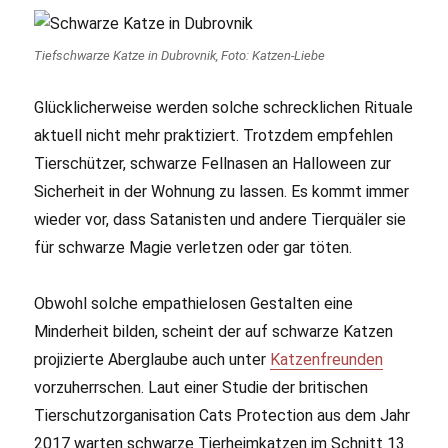
Tiefschwarze Katze in Dubrovnik, Foto: Katzen-Liebe
Glücklicherweise werden solche schrecklichen Rituale
aktuell nicht mehr praktiziert. Trotzdem empfehlen
Tierschützer, schwarze Fellnasen an Halloween zur
Sicherheit in der Wohnung zu lassen. Es kommt immer
wieder vor, dass Satanisten und andere Tierquäler sie
für schwarze Magie verletzen oder gar töten.
Obwohl solche empathielosen Gestalten eine
Minderheit bilden, scheint der auf schwarze Katzen
projizierte Aberglaube auch unter
Katzenfreunden
vorzuherrschen. Laut einer Studie der britischen
Tierschutzorganisation Cats Protection aus dem Jahr
2017 warten schwarze Tierheimkatzen im Schnitt 13