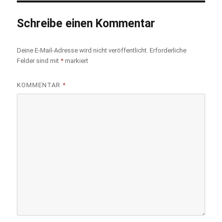
Schreibe einen Kommentar
Deine E-Mail-Adresse wird nicht veröffentlicht.
Erforderliche
Felder sind mit
*
markiert
KOMMENTAR
*