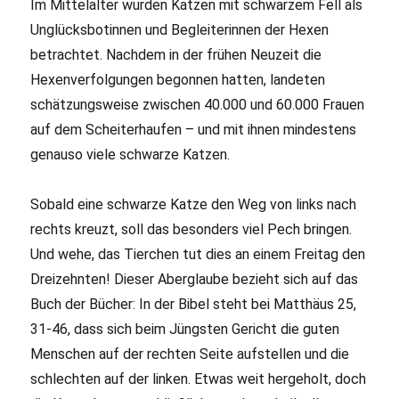
Im Mittelalter wurden Katzen mit schwarzem Fell als
Unglücksbotinnen und Begleiterinnen der Hexen
betrachtet. Nachdem in der frühen Neuzeit die
Hexenverfolgungen begonnen hatten, landeten
schätzungsweise zwischen 40.000 und 60.000 Frauen
auf dem Scheiterhaufen – und mit ihnen mindestens
genauso viele schwarze Katzen.
Sobald eine schwarze Katze den Weg von links nach
rechts kreuzt, soll das besonders viel Pech bringen.
Und wehe, das Tierchen tut dies an einem Freitag den
Dreizehnten! Dieser Aberglaube bezieht sich auf das
Buch der Bücher: In der Bibel steht bei Matthäus 25,
31-46, dass sich beim Jüngsten Gericht die guten
Menschen auf der rechten Seite aufstellen und die
schlechten auf der linken. Etwas weit hergeholt, doch