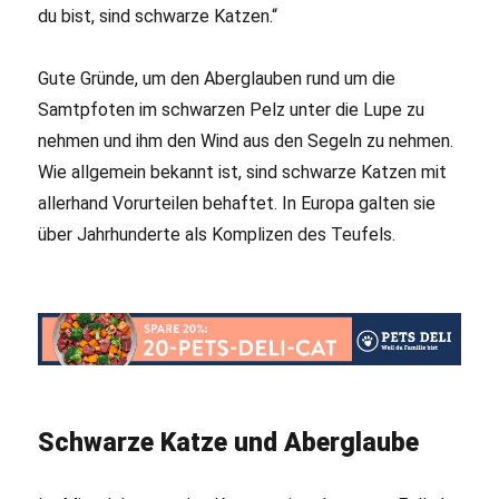
du bist, sind schwarze Katzen.“
Gute Gründe, um den Aberglauben rund um die
Samtpfoten im schwarzen Pelz unter die Lupe zu
nehmen und ihm den Wind aus den Segeln zu nehmen.
Wie allgemein bekannt ist, sind schwarze Katzen mit
allerhand Vorurteilen behaftet. In Europa galten sie
über Jahrhunderte als Komplizen des Teufels.
Schwarze Katze und Aberglaube