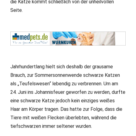
die Katze kommt schließlich von der unheilvollen
Seite.
Jahrhundertlang hielt sich deshalb der grausame
Brauch, zur Sommersonnenwende schwarze Katzen
als „Teufelswesen“ lebendig zu verbrennen. Um am
24. Juni ins Johannisfeuer geworfen zu werden, durfte
eine schwarze Katze jedoch kein einziges weißes
Haar am Körper tragen. Das hatte zur Folge, dass die
Tiere mit weißen Flecken überlebten, während die
tiefschwarzen immer seltener wurden.