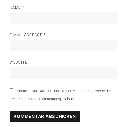
NAME
*
E-MAIL-ADRESSE
*
WEBSITE
Name, E-Mail-Adresse und Website in diesem Browser für
meinen nächsten Kommentar speichern.