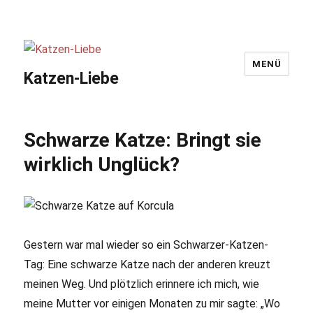
MENÜ
Katzen-Liebe
Schwarze Katze: Bringt sie
wirklich Unglück?
Gestern war mal wieder so ein Schwarzer-Katzen-
Tag: Eine schwarze Katze nach der anderen kreuzt
meinen Weg. Und plötzlich erinnere ich mich, wie
meine Mutter vor einigen Monaten zu mir sagte: „Wo