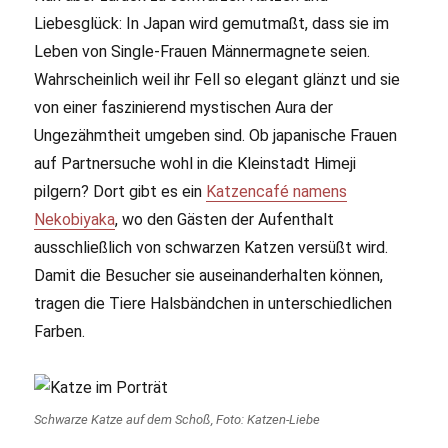
Liebesglück: In Japan wird gemutmaßt, dass sie im
Leben von Single-Frauen Männermagnete seien.
Wahrscheinlich weil ihr Fell so elegant glänzt und sie
von einer faszinierend mystischen Aura der
Ungezähmtheit umgeben sind. Ob japanische Frauen
auf Partnersuche wohl in die Kleinstadt Himeji
pilgern? Dort gibt es ein
Katzencafé namens
Nekobiyaka
, wo den Gästen der Aufenthalt
ausschließlich von schwarzen Katzen versüßt wird.
Damit die Besucher sie auseinanderhalten können,
tragen die Tiere Halsbändchen in unterschiedlichen
Farben.
Schwarze Katze auf dem Schoß, Foto: Katzen-Liebe