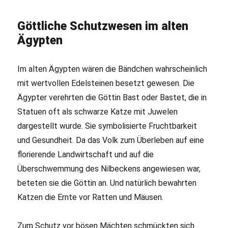
Göttliche Schutzwesen im alten
Ägypten
Im alten Ägypten wären die Bändchen wahrscheinlich
mit wertvollen Edelsteinen besetzt gewesen. Die
Ägypter verehrten die Göttin Bast oder Bastet, die in
Statuen oft als schwarze Katze mit Juwelen
dargestellt wurde. Sie symbolisierte Fruchtbarkeit
und Gesundheit. Da das Volk zum Überleben auf eine
florierende Landwirtschaft und auf die
Überschwemmung des Nilbeckens angewiesen war,
beteten sie die Göttin an. Und natürlich bewahrten
Katzen die Ernte vor Ratten und Mäusen.
Zum Schutz vor bösen Mächten schmückten sich