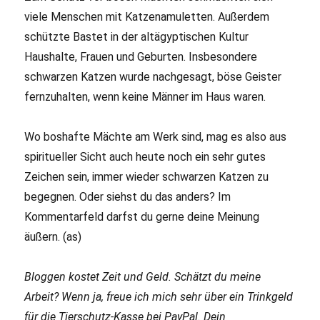
viele Menschen mit Katzenamuletten. Außerdem
schützte Bastet in der altägyptischen Kultur
Haushalte, Frauen und Geburten. Insbesondere
schwarzen Katzen wurde nachgesagt, böse Geister
fernzuhalten, wenn keine Männer im Haus waren.
Wo boshafte Mächte am Werk sind, mag es also aus
spiritueller Sicht auch heute noch ein sehr gutes
Zeichen sein, immer wieder schwarzen Katzen zu
begegnen. Oder siehst du das anders? Im
Kommentarfeld darfst du gerne deine Meinung
äußern. (as)
Bloggen kostet Zeit und Geld. Schätzt du meine
Arbeit? Wenn ja, freue ich mich sehr über ein Trinkgeld
für die Tierschutz-Kasse bei PayPal. Dein