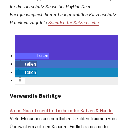
für die Tierschutz-Kasse bei PayPal. Dein
Energieausgleich kommt ausgewählten Katzenschutz-
Projekten zugute! ›
Spenden für Katzen-Liebe
teilen
teilen
teilen
Verwandte Beiträge
Arche Noah Teneriffa: Tierheim für Katzen & Hunde
Viele Menschen aus nördlichen Gefilden träumen vom
Überwintern auf den Kanaren. Endlich raus aus der…