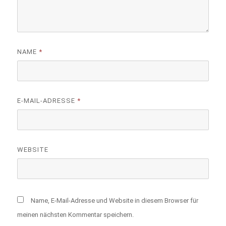
NAME
*
E-MAIL-ADRESSE
*
WEBSITE
Name, E-Mail-Adresse und Website in diesem Browser für
meinen nächsten Kommentar speichern.