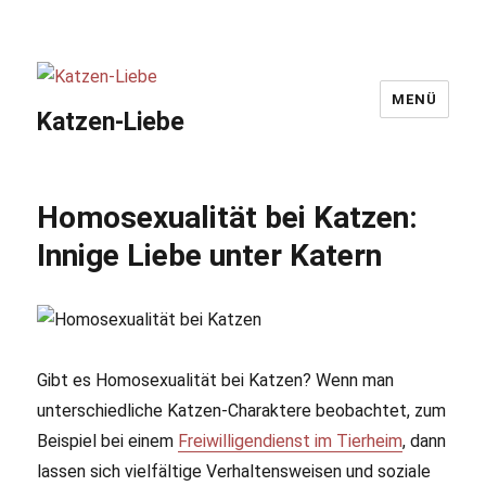
MENÜ
Katzen-Liebe
Homosexualität bei Katzen:
Innige Liebe unter Katern
Gibt es Homosexualität bei Katzen? Wenn man
unterschiedliche Katzen-Charaktere beobachtet, zum
Beispiel bei einem
Freiwilligendienst im Tierheim
, dann
lassen sich vielfältige Verhaltensweisen und soziale