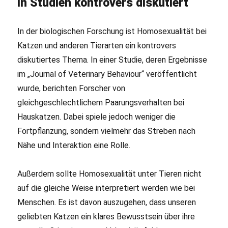
In Studien kontrovers diskutiert
In der biologischen Forschung ist Homosexualität bei
Katzen und anderen Tierarten ein kontrovers
diskutiertes Thema. In einer Studie, deren Ergebnisse
im „Journal of Veterinary Behaviour“ veröffentlicht
wurde, berichten Forscher von
gleichgeschlechtlichem Paarungsverhalten bei
Hauskatzen. Dabei spiele jedoch weniger die
Fortpflanzung, sondern vielmehr das Streben nach
Nähe und Interaktion eine Rolle.
Außerdem sollte Homosexualität unter Tieren nicht
auf die gleiche Weise interpretiert werden wie bei
Menschen. Es ist davon auszugehen, dass unseren
geliebten Katzen ein klares Bewusstsein über ihre