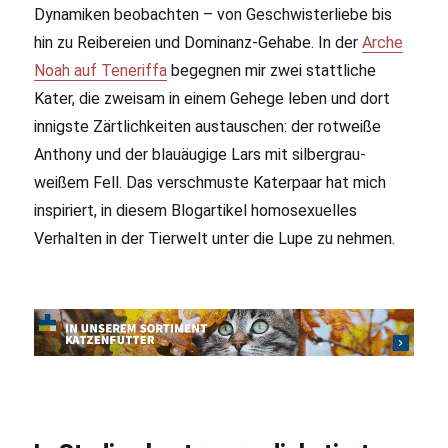
Dynamiken beobachten – von Geschwisterliebe bis
hin zu Reibereien und Dominanz-Gehabe. In der
Arche
Noah auf Teneriffa
begegnen mir zwei stattliche
Kater, die zweisam in einem Gehege leben und dort
innigste Zärtlichkeiten austauschen: der rotweiße
Anthony und der blauäugige Lars mit silbergrau-
weißem Fell. Das verschmuste Katerpaar hat mich
inspiriert, in diesem Blogartikel homosexuelles
Verhalten in der Tierwelt unter die Lupe zu nehmen.