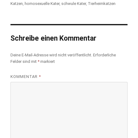
Katzen
,
homosexuelle Kater
,
schwule Kater
,
Tierheimkatzen
Schreibe einen Kommentar
Deine E-Mail-Adresse wird nicht veröffentlicht.
Erforderliche
Felder sind mit
*
markiert
KOMMENTAR
*