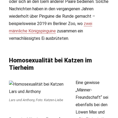
oder sich an den Eiern anderer Paare bedienen. Solche
Nachrichten haben in den vergangenen Jahren
wiederholt über Pinguine die Runde gemacht –
beispielsweise 2019 im Berliner Zoo, wo
zwei
männliche Königspinguine
zusammen ein
vernachlässigtes Ei ausbrüteten.
Homosexualität bei Katzen im
Tierheim
Eine gewisse
„Männer-
Freundschaft“ sei
Lars und Anthony, Foto: Katzen-Liebe
ebenfalls bei den
Löwen Max und