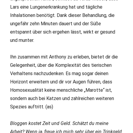
Lars eine Lungenerkrankung hat und tägliche
Inhalationen benötigt. Dank dieser Behandlung, die
ungefähr zehn Minuten dauert und der Süße
entspannt über sich ergehen lässt, wirkt er gesund
und munter.
Ihn zusammen mit Anthony zu erleben, bietet dir die
Gelegenheit, über die Komplexität des tierischen
Verhaltens nachzudenken. Es mag sogar deinen
Horizont erweitern und dir vor Augen führen, dass
Homosexualität keine menschliche „Marotte“ ist,
sondern auch bei Katzen und zahlreichen weiteren
Spezies auftritt. (as)
Bloggen kostet Zeit und Geld. Schätzt du meine
Arbeit? Wenn ja, freue ich mich sehr über ein Trinkgeld