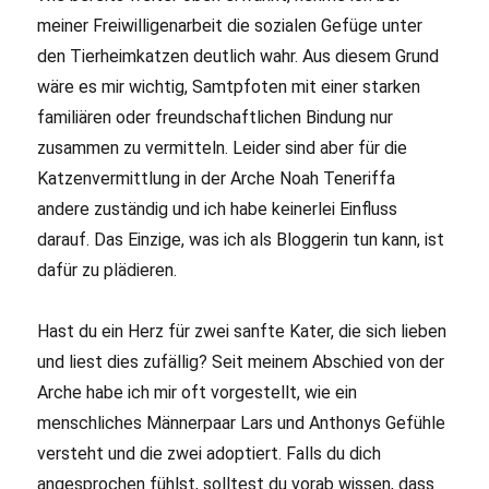
meiner Freiwilligenarbeit die sozialen Gefüge unter
den Tierheimkatzen deutlich wahr. Aus diesem Grund
wäre es mir wichtig, Samtpfoten mit einer starken
familiären oder freundschaftlichen Bindung nur
zusammen zu vermitteln. Leider sind aber für die
Katzenvermittlung in der Arche Noah Teneriffa
andere zuständig und ich habe keinerlei Einfluss
darauf. Das Einzige, was ich als Bloggerin tun kann, ist
dafür zu plädieren.
Hast du ein Herz für zwei sanfte Kater, die sich lieben
und liest dies zufällig? Seit meinem Abschied von der
Arche habe ich mir oft vorgestellt, wie ein
menschliches Männerpaar Lars und Anthonys Gefühle
versteht und die zwei adoptiert. Falls du dich
angesprochen fühlst, solltest du vorab wissen, dass