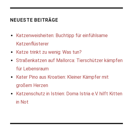
NEUESTE BEITRÄGE
Katzenweisheiten: Buchtipp für einfühlsame
Katzenflüsterer
Katze trinkt zu wenig: Was tun?
Straßenkatzen auf Mallorca: Tierschützer kämpfen
für Lebensraum
Kater Pino aus Kroatien: Kleiner Kämpfer mit
großem Herzen
Katzenschutz in Istrien: Doma Istria e.V. hilft Kitten
in Not