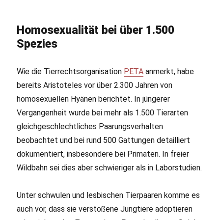
Homosexualität bei über 1.500
Spezies
Wie die Tierrechtsorganisation
PETA
anmerkt, habe
bereits Aristoteles vor über 2.300 Jahren von
homosexuellen Hyänen berichtet. In jüngerer
Vergangenheit wurde bei mehr als 1.500 Tierarten
gleichgeschlechtliches Paarungsverhalten
beobachtet und bei rund 500 Gattungen detailliert
dokumentiert, insbesondere bei Primaten. In freier
Wildbahn sei dies aber schwieriger als in Laborstudien.
Unter schwulen und lesbischen Tierpaaren komme es
auch vor, dass sie verstoßene Jungtiere adoptieren