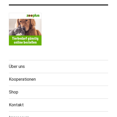
Über uns
Kooperationen
Shop
Kontakt