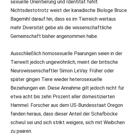
sexuelle Orientierung und Identität fehlt.
Nichtsdestotrotz weist der kanadische Biologe Bruce
Bagemihl darauf hin, dass es im Tierreich weitaus
mehr Diversität gebe als die wissenschaftliche
Gemeinschaft bisher angenommen habe.
Ausschließlich homosexuelle Paarungen seien in der
Tierwelt jedoch ungewöhnlich, meint der britische
Neurowissenschaftler Simon LeVay. Früher oder
später gingen Tiere wieder heterosexuelle
Beziehungen ein. Diese Annahme gilt jedoch nicht für
etwa acht bis zehn Prozent aller domestizierten
Hammel. Forscher aus dem US-Bundesstaat Oregon
fanden heraus, dass dieser Anteil der Schafböcke
schwul sei und sich strikt weigere, sich mit Weibchen
zu paaren.