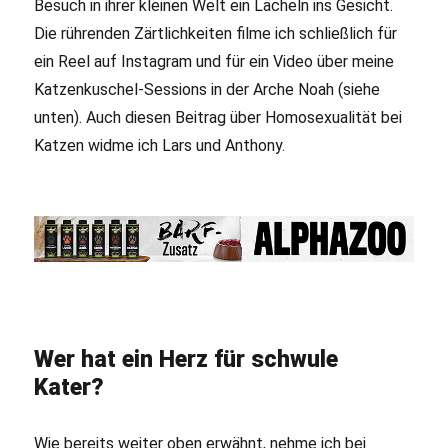
Besuch in ihrer kleinen Welt ein Lächeln ins Gesicht.
Die rührenden Zärtlichkeiten filme ich schließlich für
ein Reel auf Instagram und für ein Video über meine
Katzenkuschel-Sessions in der Arche Noah (siehe
unten). Auch diesen Beitrag über Homosexualität bei
Katzen widme ich Lars und Anthony.
Wer hat ein Herz für schwule
Kater?
Wie bereits weiter oben erwähnt, nehme ich bei