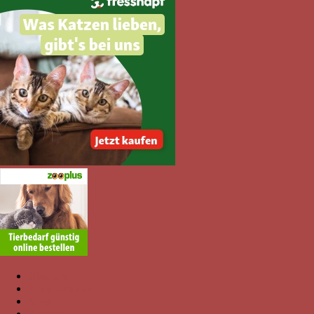
Über uns
Kooperationen
Shop
Kontakt