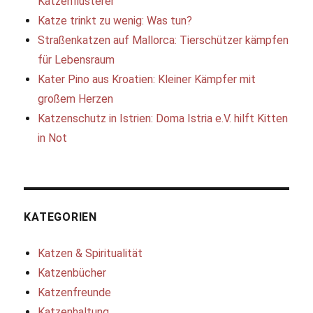
Katzenflüsterer
Katze trinkt zu wenig: Was tun?
Straßenkatzen auf Mallorca: Tierschützer kämpfen
für Lebensraum
Kater Pino aus Kroatien: Kleiner Kämpfer mit
großem Herzen
Katzenschutz in Istrien: Doma Istria e.V. hilft Kitten
in Not
KATEGORIEN
Katzen & Spiritualität
Katzenbücher
Katzenfreunde
Katzenhaltung