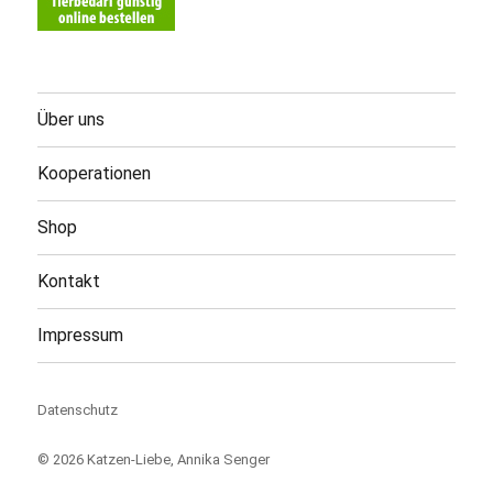
Über uns
Kooperationen
Shop
Kontakt
Impressum
Datenschutz
© 2026
Katzen-Liebe
, Annika Senger