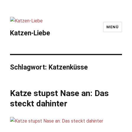
MENÜ
Katzen-Liebe
Schlagwort:
Katzenküsse
Katze stupst Nase an: Das
steckt dahinter