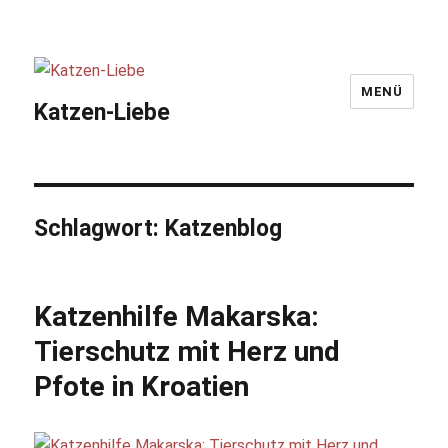
MENÜ
Katzen-Liebe
Schlagwort:
Katzenblog
Katzenhilfe Makarska:
Tierschutz mit Herz und
Pfote in Kroatien