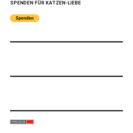
SPENDEN FÜR KATZEN-LIEBE