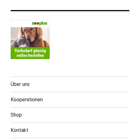
Über uns
Kooperationen
Shop
Kontakt