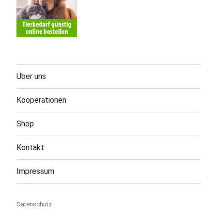
Über uns
Kooperationen
Shop
Kontakt
Impressum
Datenschutz