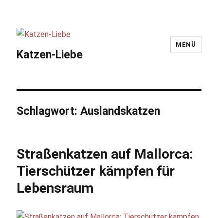
MENÜ
Katzen-Liebe
Schlagwort:
Auslandskatzen
Straßenkatzen auf Mallorca:
Tierschützer kämpfen für
Lebensraum