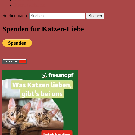
Katzenverhalten
Suchen nach:
Suchen
Spenden für Katzen-Liebe